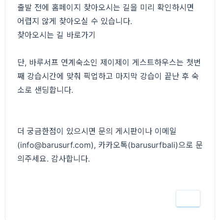
출발 전에 홈페이지 찾아오시는 길을 미리 확인하시면
어렵지 않게 찾아오실 수 있습니다.
찾아오시는 길 바로가기
단, 바루서프 연계숙소인 제이제이 게스트하우스는 첫번
째 강습시간에 맞춰 픽업하고 마지막 강습이 끝난 후 숙
소로 샌딩합니다.
더 궁금한점이 있으시면 문의 게시판이나 이메일
(info@barusurf.com), 카카오톡(barusurfbali)으로 문
의주세요. 감사합니다.
인쇄