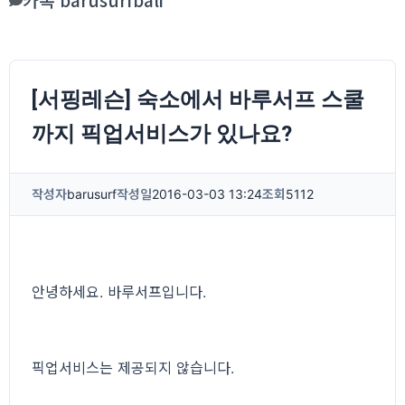
[서핑레슨] 숙소에서 바루서프 스쿨
까지 픽업서비스가 있나요?
작성자
barusurf
작성일
2016-03-03 13:24
조회
5112
안녕하세요. 바루서프입니다.
픽업서비스는 제공되지 않습니다.