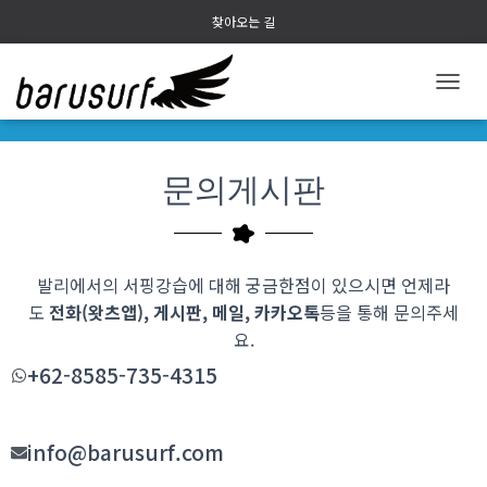
찾아오는 길
내
비
게
이
문의게시판
션
토
글
발리에서의 서핑강습에 대해 궁금한점이 있으시면 언제라
도
전화(왓츠앱), 게시판, 메일, 카카오톡
등을 통해 문의주세
요
.
+62-8585-735-4315
info@barusurf.com