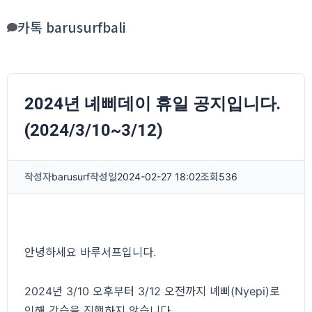
카톡 barusurfbali
2024년 녜삐데이 휴일 공지입니다.
(2024/3/10~3/12)
작성자
barusurf
작성일
2024-02-27 18:02
조회
536
안녕하세요 바루서프입니다.
2024년 3/10 오후부터 3/12 오전까지 녜삐(Nyepi)로
인해 강습을 진행하지 않습니다.