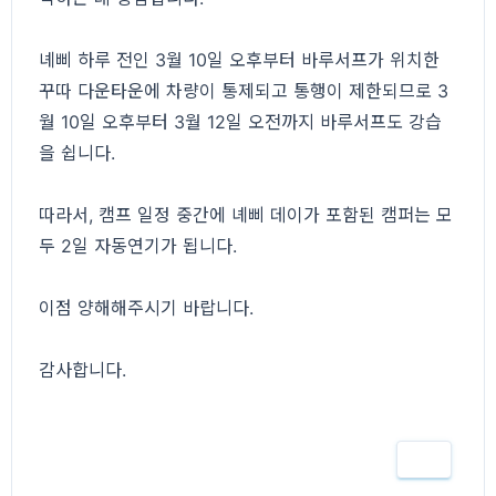
녜삐 하루 전인 3월 10일 오후부터 바루서프가 위치한
꾸따 다운타운에 차량이 통제되고 통행이 제한되므로 3
월 10일 오후부터 3월 12일 오전까지 바루서프도 강습
을 쉽니다.
따라서, 캠프 일정 중간에 녜삐 데이가 포함된 캠퍼는 모
두 2일 자동연기가 됩니다.
이점 양해해주시기 바랍니다.
감사합니다.
인쇄