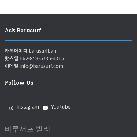
Ask Barusurf
카톡아이디
barusurfbali
왓츠앱
+62-858-5735-4315
이메일
info@barusurf.com
Follow Us
Instagram
Youtube
바루서프 발리