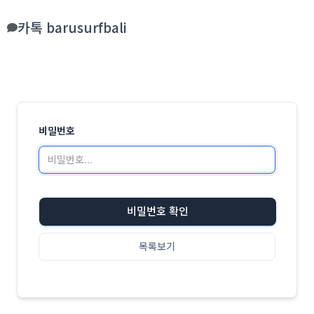
카톡 barusurfbali
비밀번호
비밀번호 확인
목록보기