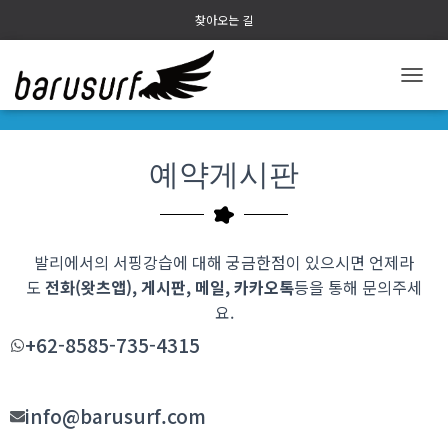
찾아오는 길
내
비
게
이
예약게시판
션
토
글
발리에서의 서핑강습에 대해 궁금한점이 있으시면 언제라
도
전화(왓츠앱), 게시판, 메일, 카카오톡
등을 통해 문의주세
요
.
+62-8585-735-4315
info@barusurf.com