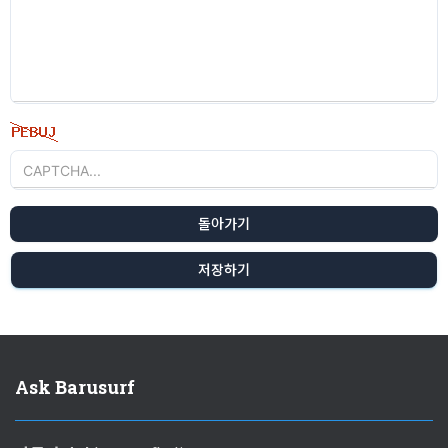
돌아가기
저장하기
Ask Barusurf