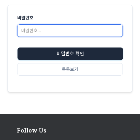
비밀번호
비밀번호 확인
목록보기
Follow Us