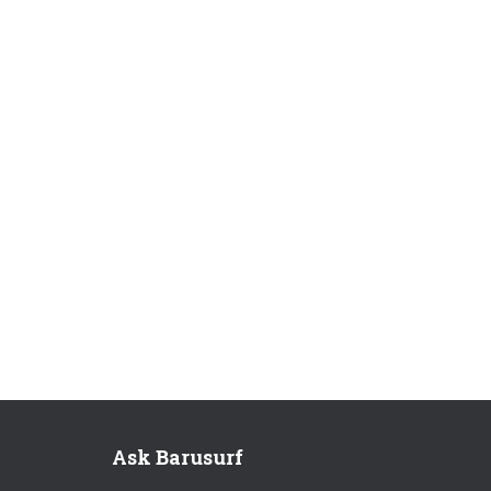
Ask Barusurf