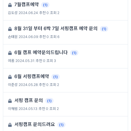
7월캠프예약
(1)
김도성
|
2024.06.24
|
추천 0
|
조회 2
8월 31일 부터 6박 7일 서핑캠프 예약 문의
(1)
손태원
|
2024.06.09
|
추천 0
|
조회 6
6월 캠프 예약문의드립니다
(1)
여름
|
2024.05.31
|
추천 0
|
조회 3
6월 서핑캠프예약
(1)
이준성
|
2024.05.28
|
추천 0
|
조회 2
서핑 캠프 문의
(1)
이해범
|
2024.05.13
|
추천 0
|
조회 2
서핑캠프 문의드려요
(1)