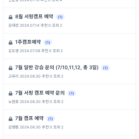
8월 서핑캠프 예약
(1)
김대성
|
2024.07.14
|
추천 0
|
조회 2
1주캠프예약
(1)
김도영
|
2024.07.08
|
추천 0
|
조회 2
7월 일반 강습 문의 (7/10,11,12, 총 3일)
(1)
고유리
|
2024.06.30
|
추천 0
|
조회 2
7월 서핑 캠프 예약 문의
(1)
노현호
|
2024.06.30
|
추천 0
|
조회 2
7월 캠프 예약
(1)
김명환
|
2024.06.30
|
추천 0
|
조회 2