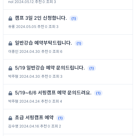
nol
|
2024.05.12
|
추천 0
|
조회 3
캠프 3일 2인 신청합니다.
(1)
뀨롱
|
2024.05.05
|
추천 0
|
조회 3
일반강습 예약부탁드립니다.
(1)
이종인
|
2024.04.30
|
추천 0
|
조회 6
5/19 일반강습 예약 문의드립니다.
(1)
박주형
|
2024.04.30
|
추천 0
|
조회 3
5/19~6/6 서핑캠프 예약 문의드려요.
(1)
박주형
|
2024.04.24
|
추천 0
|
조회 4
초급 서핑캠프 예약
(1)
김수영
|
2024.04.16
|
추천 0
|
조회 2