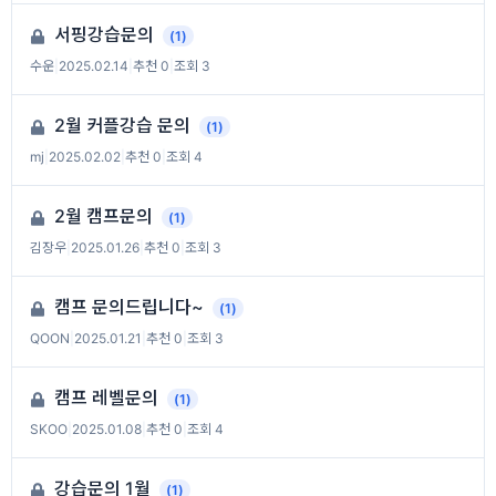
서핑강습문의
(1)
수운
|
2025.02.14
|
추천 0
|
조회 3
2월 커플강습 문의
(1)
mj
|
2025.02.02
|
추천 0
|
조회 4
2월 캠프문의
(1)
김장우
|
2025.01.26
|
추천 0
|
조회 3
캠프 문의드립니다~
(1)
QOON
|
2025.01.21
|
추천 0
|
조회 3
캠프 레벨문의
(1)
SKOO
|
2025.01.08
|
추천 0
|
조회 4
강습문의 1월
(1)